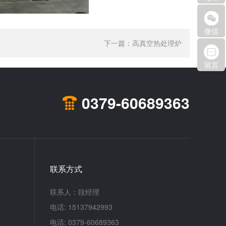
微信
下一篇：
高真空热处理炉
留言
0379-60689363
联系方式
联系人：段经理
电话: 15137942993
电话: 0379-60689363