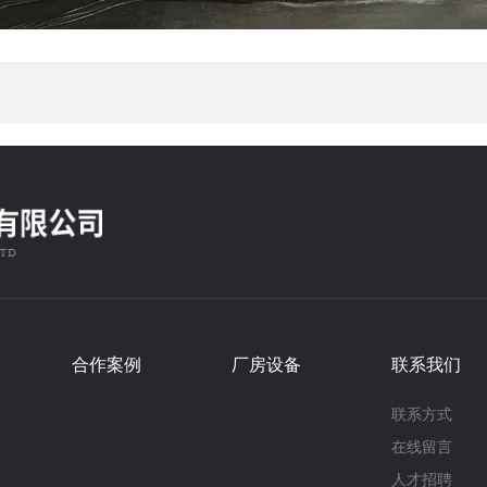
合作案例
厂房设备
联系我们
联系方式
在线留言
人才招聘