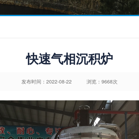
快速气相沉积炉
发布时间：2022-08-22 浏览：9668次