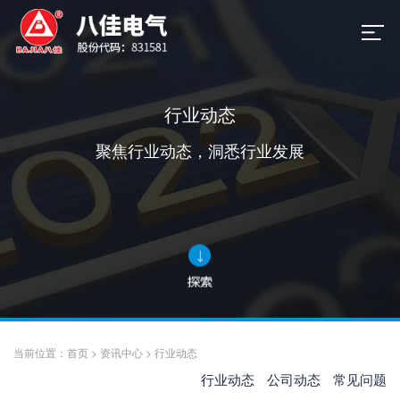
行业动态
聚焦行业动态，洞悉行业发展
当前位置：
首页
>
资讯中心
>
行业动态
行业动态
公司动态
常见问题