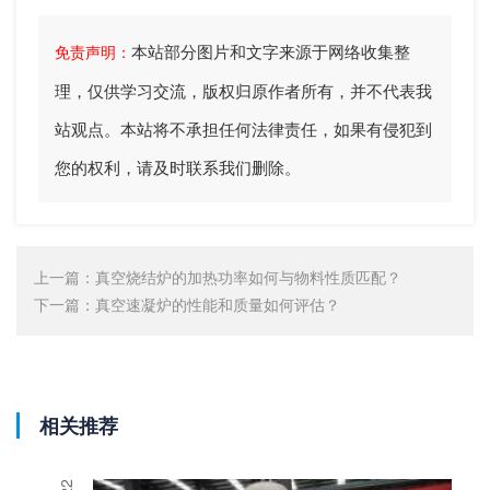
本站部分图片和文字来源于网络收集整
免责声明：
理，仅供学习交流，版权归原作者所有，并不代表我
站观点。本站将不承担任何法律责任，如果有侵犯到
您的权利，请及时联系我们删除。
上一篇：
真空烧结炉的加热功率如何与物料性质匹配？
下一篇：
​真空速凝炉的性能和质量如何评估？
相关推荐