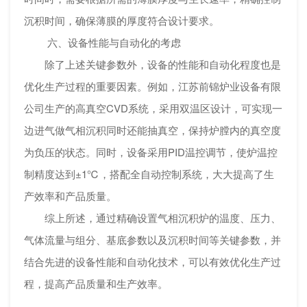
沉积时间，确保薄膜的厚度符合设计要求。
六、设备性能与自动化的考虑
除了上述关键参数外，设备的性能和自动化程度也是
优化生产过程的重要因素。例如，江苏前锦炉业设备有限
公司生产的高真空CVD系统，采用双温区设计，可实现一
边进气做气相沉积同时还能抽真空，保持炉膛内的真空度
为负压的状态。同时，设备采用PID温控调节，使炉温控
制精度达到±1℃，搭配全自动控制系统，大大提高了生
产效率和产品质量。
综上所述，通过精确设置气相沉积炉的温度、压力、
气体流量与组分、基底参数以及沉积时间等关键参数，并
结合先进的设备性能和自动化技术，可以有效优化生产过
程，提高产品质量和生产效率。