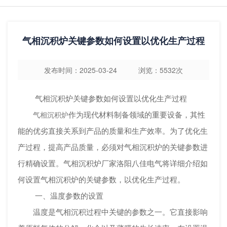
气相沉积炉关键参数如何设置以优化生产过程
发布时间：2025-03-24 浏览：5532次
气相沉积炉关键参数如何设置以优化生产过程
作为现代材料制备领域的重要设备，其性
气相沉积炉
能的优劣直接关系到产品的质量和生产效率。为了优化生
产过程，提高产品质量，必须对气相沉积炉的关键参数进
行精确设置。
气相沉积炉
厂家洛阳八佳电气将详细介绍如
何设置气相沉积炉的关键参数，以优化生产过程。
一、温度参数的设置
温度是气相沉积过程中关键的参数之一。它直接影响