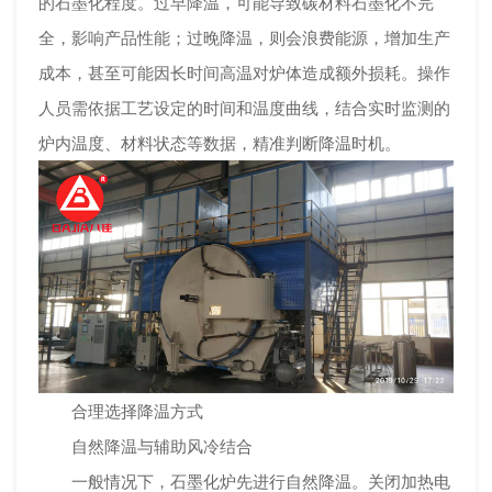
的石墨化程度。过早降温，可能导致碳材料石墨化不完
全，影响产品性能；过晚降温，则会浪费能源，增加生产
成本，甚至可能因长时间高温对炉体造成额外损耗。操作
人员需依据工艺设定的时间和温度曲线，结合实时监测的
炉内温度、材料状态等数据，精准判断降温时机。
合理选择降温方式
自然降温与辅助风冷结合
一般情况下，石墨化炉先进行自然降温。关闭加热电