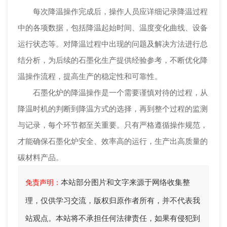
每次降温操作完成后，操作人员应详细记录降温过程
中的各项数据，包括降温起始时间、温度变化曲线、设备
运行状态等。对降温过程中出现的问题及解决方法进行总
结分析，为后续的石墨化生产提供经验参考，不断优化降
温操作流程，提高生产的稳定性和可靠性。
石墨化炉的降温操作是一个需要谨慎对待的过程，从
降温时机的判断到降温方式的选择，再到整个过程的监测
与记录，每个环节都至关重要。只有严格遵循操作规范，
才能确保石墨化炉安全、效率高的运行，生产出高质量的
碳材料产品。
本站部分图片和文字来源于网络收集整
免责声明：
理，仅供学习交流，版权归原作者所有，并不代表我
站观点。本站将不承担任何法律责任，如果有侵犯到