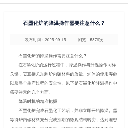
石墨化炉的降温操作需要注意什么？
发布时间：2025-09-15 浏览：5876次
石墨化炉的降温操作需要注意什么？
在
的运行过程中，降温操作与升温操作同样
石墨化炉
关键，它直接关系到炉内碳材料的质量、炉体的使用寿命
以及整个生产过程的安全性。以下是石墨化炉降温操作中
需要注意的几个方面。
降温时机的精准把握
石墨化炉完成石墨化工艺后，并非立即开始降温。需
等待炉内碳材料充分完成预期的微观结构转变，达到理想