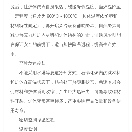
源后，让炉体依靠自身散热，缓慢降低温度。当炉温降至
一定程度（通常为 800℃ - 1000℃，具体温度依炉型和
材料特性而定），再开启风冷设备辅助降温。自然降温可
减少热应力对炉内材料和炉体结构的冲击，辅助风冷则能
在保证安全的前提下，适当加快降温进程，提高生产效
率。
严禁急速冷却
不能采用水淋等急速冷却方式。石墨化炉内的碳材料
和炉体在高温状态下，结构处于热膨胀状态。急速冷却会
使材料和炉体瞬间收缩，产生巨大热应力，可能导致碳材
料开裂、炉体变形甚至损坏，严重影响产品质量和设备使
用寿命。
密切监测降温过程
温度监测