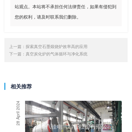
站观点。本站将不承担任何法律责任，如果有侵犯到
您的权利，请及时联系我们删除。
上一篇：
探索真空石墨煅烧炉效率高的应用
下一篇：
真空炭化炉的气体循环与净化系统
相关推荐
28 April 2024