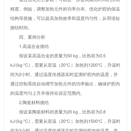
精度。例如，调整加热元件的功率分布、优化炉腔的保温
结构等措施，可以提高加热效率和温度均匀性，从而缩短
烧结时间。
四、案例分析
1.高温合金烧结
假设某高温合金的质量为50 kg，比热容为0.5
kJ/(kg·℃)，需要从室温（20℃）加热到1200℃，升温时
间为2小时。通过温度传感器实时监测炉腔内的温度，并
通过控制系统自动调节加热元件的功率输出，确保炉腔内
的温度均匀上升并保持在设定范围内。
2.陶瓷材料烧结
假设某陶瓷材料的质量为20 kg，比热容为0.8
kJ/(kg·℃)，需要从室温（20℃）加热到1500℃，升温时
间为3小时。通过温度传感器实时监测炉腔内的温度，并