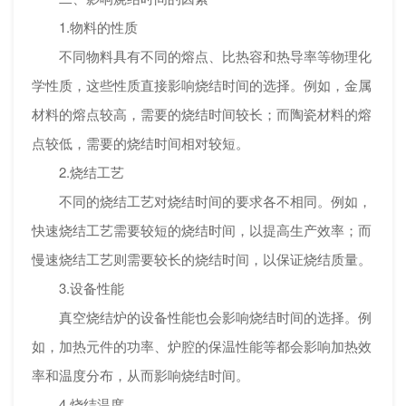
1.物料的性质
不同物料具有不同的熔点、比热容和热导率等物理化
学性质，这些性质直接影响烧结时间的选择。例如，金属
材料的熔点较高，需要的烧结时间较长；而陶瓷材料的熔
点较低，需要的烧结时间相对较短。
2.烧结工艺
不同的烧结工艺对烧结时间的要求各不相同。例如，
快速烧结工艺需要较短的烧结时间，以提高生产效率；而
慢速烧结工艺则需要较长的烧结时间，以保证烧结质量。
3.设备性能
真空烧结炉的设备性能也会影响烧结时间的选择。例
如，加热元件的功率、炉腔的保温性能等都会影响加热效
率和温度分布，从而影响烧结时间。
4.烧结温度