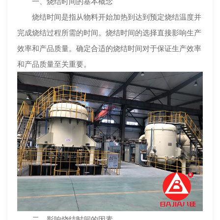
一、烧结时间的基本概念
烧结时间是指从物料开始加热到达到预定烧结温度并
完成烧结过程所需的时间。烧结时间的选择直接影响生产
效率和产品质量。确定合适的烧结时间对于保证生产效率
和产品质量至关重要。
二、影响烧结时间的因素