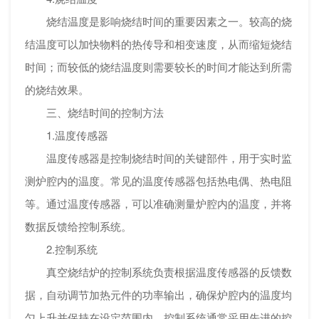
烧结温度是影响烧结时间的重要因素之一。较高的烧
结温度可以加快物料的热传导和相变速度，从而缩短烧结
时间；而较低的烧结温度则需要较长的时间才能达到所需
的烧结效果。
三、烧结时间的控制方法
1.温度传感器
温度传感器是控制烧结时间的关键部件，用于实时监
测炉腔内的温度。常见的温度传感器包括热电偶、热电阻
等。通过温度传感器，可以准确测量炉腔内的温度，并将
数据反馈给控制系统。
2.控制系统
真空烧结炉的控制系统负责根据温度传感器的反馈数
据，自动调节加热元件的功率输出，确保炉腔内的温度均
匀上升并保持在设定范围内。控制系统通常采用先进的控