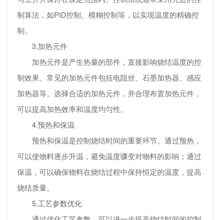
制算法，如PID控制、模糊控制等，以实现温度的精确控
制。
3.加热元件
加热元件是产生热量的部件，直接影响烧结温度的控
制效果。常见的加热元件包括电阻丝、石墨加热器、感应
加热器等。选择合适的加热元件，并合理布置加热元件，
可以提高加热效率和温度均匀性。
4.预热和保温
预热和保温是控制烧结时间的重要环节。通过预热，
可以使物料逐步升温，避免温度骤变对物料的影响；通过
保温，可以确保物料在烧结过程中保持恒定的温度，提高
烧结质量。
5.工艺参数优化
通过优化工艺参数，可以进一步提高烧结时间的控制