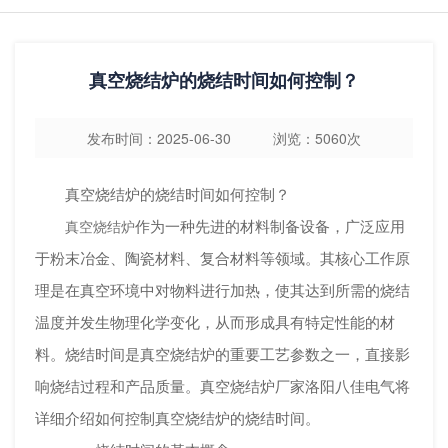
真空烧结炉的烧结时间如何控制？
发布时间：2025-06-30 浏览：5060次
真空烧结炉的烧结时间如何控制？
作为一种先进的材料制备设备，广泛应用
真空烧结炉
于粉末冶金、陶瓷材料、复合材料等领域。其核心工作原
理是在真空环境中对物料进行加热，使其达到所需的烧结
温度并发生物理化学变化，从而形成具有特定性能的材
料。烧结时间是真空烧结炉的重要工艺参数之一，直接影
响烧结过程和产品质量。
真空烧结炉
厂家洛阳八佳电气将
详细介绍如何控制真空烧结炉的烧结时间。