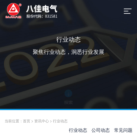
行业动态
聚焦行业动态，洞悉行业发展
当前位置：
首页
>
资讯中心
>
行业动态
行业动态
公司动态
常见问题