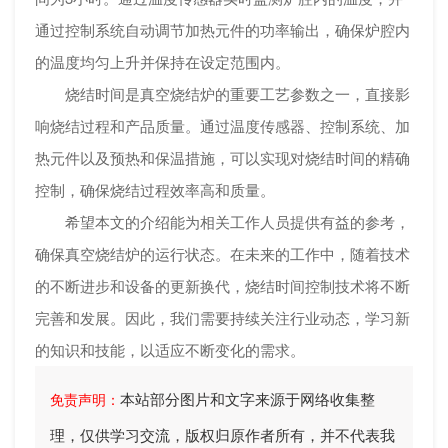
通过控制系统自动调节加热元件的功率输出，确保炉腔内
的温度均匀上升并保持在设定范围内。
烧结时间是真空烧结炉的重要工艺参数之一，直接影
响烧结过程和产品质量。通过温度传感器、控制系统、加
热元件以及预热和保温措施，可以实现对烧结时间的精确
控制，确保烧结过程效率高和质量。
希望本文的介绍能为相关工作人员提供有益的参考，
确保真空烧结炉的运行状态。在未来的工作中，随着技术
的不断进步和设备的更新换代，烧结时间控制技术将不断
完善和发展。因此，我们需要持续关注行业动态，学习新
的知识和技能，以适应不断变化的需求。
本站部分图片和文字来源于网络收集整
免责声明：
理，仅供学习交流，版权归原作者所有，并不代表我