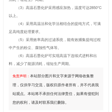
（3）高温石墨化炉采用感应加热，温度可达2850℃
以上。
（4）采用高温法和化学法相结合的提纯方式，可满
足高纯度处理要求。
（5）采用效率高的过滤系统，能有效捕集提纯过程
中产生的粉尘、腐蚀性气体等。
（6）高温石墨化炉可实现高温下连续式进料和出
料，减少了能源消耗，缩短生产周期。
本站部分图片和文字来源于网络收集整
免责声明：
理，仅供学习交流，版权归原作者所有，并不代表我
站观点。本站将不承担任何法律责任，如果有侵犯到
您的权利，请及时联系我们删除。