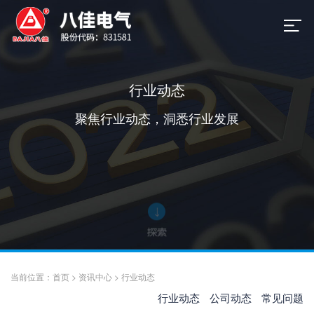
行业动态
聚焦行业动态，洞悉行业发展
当前位置：
首页
>
资讯中心
>
行业动态
行业动态
公司动态
常见问题