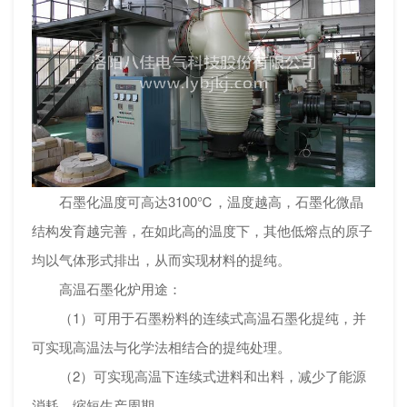
石墨化温度可高达3100℃，温度越高，石墨化微晶
结构发育越完善，在如此高的温度下，其他低熔点的原子
均以气体形式排出，从而实现材料的提纯。
高温石墨化炉用途：
（1）可用于石墨粉料的连续式高温石墨化提纯，并
可实现高温法与化学法相结合的提纯处理。
（2）可实现高温下连续式进料和出料，减少了能源
消耗，缩短生产周期。