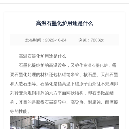
高温石墨化炉用途是什么
发布时间：2022-10-24 浏览：7203次
高温石墨化炉用途是什么
石墨化提纯炉的高温设备，又称作
，需
高温石墨化炉
要石墨化处理的材料还包括碳纳米管、核石墨、天然石墨
和人造石墨等。石墨化是指高温下碳原子由杂乱不规则排
列转变为规则排列的六方平面网状结构，即石墨微晶结
构，其目的是获得石墨高导电、高导热、耐腐蚀、耐摩擦
等的性能。