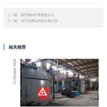
上一篇：
真空烧结炉原理是什么
下一篇：
关于石墨化炉的分类介绍
相关推荐
14 October 2024